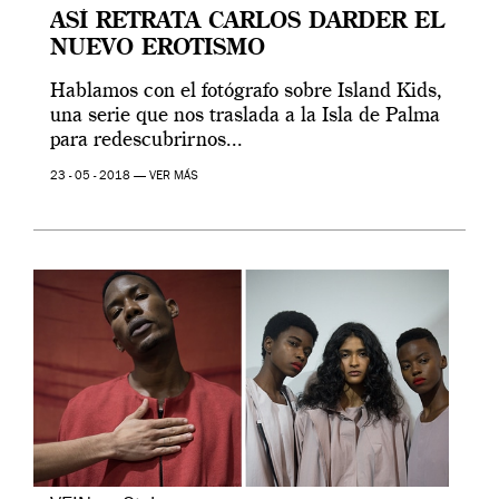
ASÍ RETRATA CARLOS DARDER EL
NUEVO EROTISMO
Hablamos con el fotógrafo sobre Island Kids,
una serie que nos traslada a la Isla de Palma
para redescubrirnos...
23 - 05 - 2018 —
VER MÁS