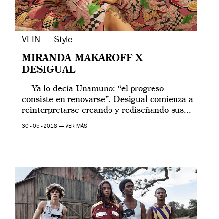
VEIN — Style
MIRANDA MAKAROFF X
DESIGUAL
Ya lo decía Unamuno: “el progreso
consiste en renovarse”. Desigual comienza a
reinterpretarse creando y rediseñando sus...
30 - 05 - 2018 —
VER MÁS