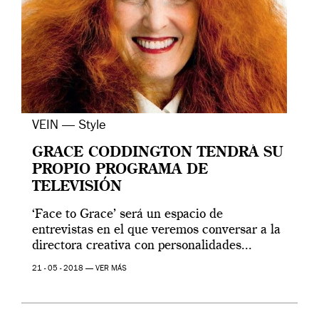
VEIN — Style
GRACE CODDINGTON TENDRÁ SU
PROPIO PROGRAMA DE
TELEVISIÓN
‘Face to Grace’ será un espacio de
entrevistas en el que veremos conversar a la
directora creativa con personalidades...
21 - 05 - 2018 —
VER MÁS