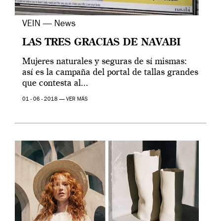
VEIN — News
LAS TRES GRACIAS DE NAVABI
Mujeres naturales y seguras de sí mismas:
así es la campaña del portal de tallas grandes
que contesta al...
01 - 06 - 2018 —
VER MÁS