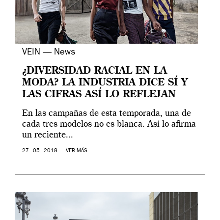
VEIN — News
¿DIVERSIDAD RACIAL EN LA
MODA? LA INDUSTRIA DICE SÍ Y
LAS CIFRAS ASÍ LO REFLEJAN
En las campañas de esta temporada, una de
cada tres modelos no es blanca. Así lo afirma
un reciente...
27 - 05 - 2018 —
VER MÁS