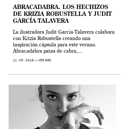
ABRACADABRA. LOS HECHIZOS
DE KRIZIA ROBUSTELLA Y JUDIT
GARCÍA-TALAVERA
La ilustradora Judit García-Talavera colabora
con Krizia Robustella creando una
inspiración cápsula para este verano.
Abracadabra patas de cabra,...
11 - 05 - 2018 —
VER MÁS