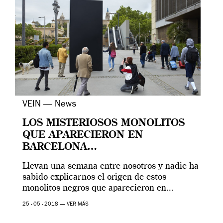
VEIN — News
LOS MISTERIOSOS MONOLITOS
QUE APARECIERON EN
BARCELONA…
Llevan una semana entre nosotros y nadie ha
sabido explicarnos el origen de estos
monolitos negros que aparecieron en...
25 - 05 - 2018 —
VER MÁS