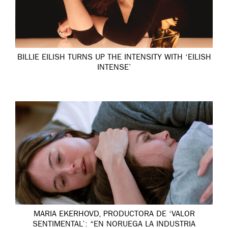
BILLIE EILISH TURNS UP THE INTENSITY WITH ‘EILISH
INTENSE’
MARIA EKERHOVD, PRODUCTORA DE ‘VALOR
SENTIMENTAL’: “EN NORUEGA LA INDUSTRIA