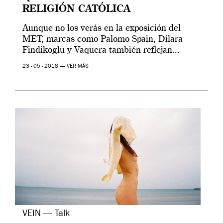
RELIGIÓN CATÓLICA
Aunque no los verás en la exposición del
MET, marcas como Palomo Spain, Dilara
Findikoglu y Vaquera también reflejan...
23 - 05 - 2018 —
VER MÁS
VEIN — Talk