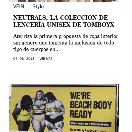
VEIN — Style
NEUTRALS, LA COLECCIÓN DE
LENCERÍA UNISEX DE TOMBOYX
Aterriza la primera propuesta de ropa interior
sin género que fomenta la inclusión de todo
tipo de cuerpos en...
04 - 06 - 2018 —
VER MÁS