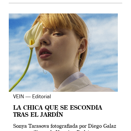
VEIN — Editorial
LA CHICA QUE SE ESCONDÍA
TRAS EL JARDÍN
Sonya Tarasova fotografiada por Diego Galaz