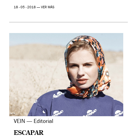
18 - 05 - 2018 —
VER MÁS
VEIN — Editorial
ESCAPAR