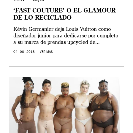
‘FAST COUTURE’ O EL GLAMOUR
DE LO RECICLADO
Kévin Germanier deja Louis Vuitton como
diseñador junior para dedicarse por completo
a su marca de prendas upcycled de...
04 - 06 - 2018 —
VER MÁS