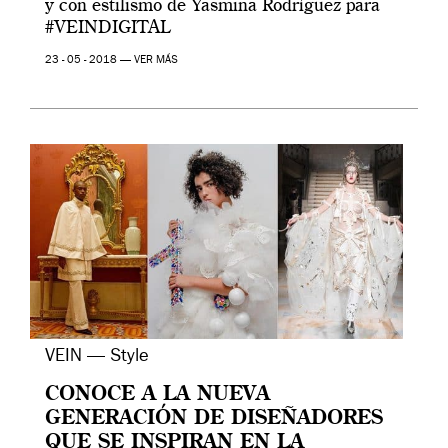
y con estilismo de Yasmina Rodríguez para
#VEINDIGITAL
23 - 05 - 2018 —
VER MÁS
VEIN — Style
CONOCE A LA NUEVA
GENERACIÓN DE DISEÑADORES
QUE SE INSPIRAN EN LA