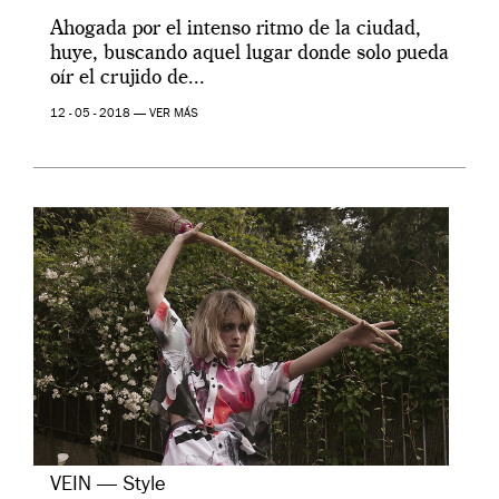
Ahogada por el intenso ritmo de la ciudad,
huye, buscando aquel lugar donde solo pueda
oír el crujido de...
12 - 05 - 2018 —
VER MÁS
VEIN — Style