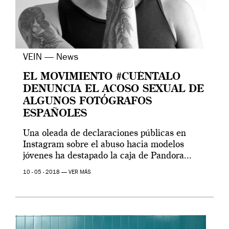
VEIN — News
EL MOVIMIENTO #CUÉNTALO
DENUNCIA EL ACOSO SEXUAL DE
ALGUNOS FOTÓGRAFOS
ESPAÑOLES
Una oleada de declaraciones públicas en
Instagram sobre el abuso hacia modelos
jóvenes ha destapado la caja de Pandora...
10 - 05 - 2018 —
VER MÁS