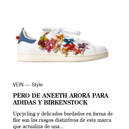
VEIN — Style
PÉRO DE ANEETH ARORA PARA
ADIDAS Y BIRKENSTOCK
Upcycling y delicados bordados en forma de
flor son los rasgos distintivos de esta marca
que actualiza de una...