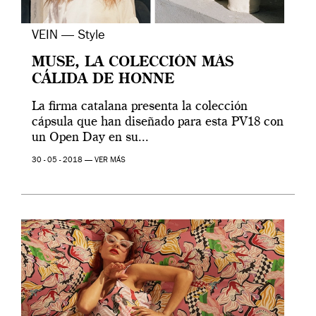
VEIN — Style
MUSE, LA COLECCIÓN MÁS
CÁLIDA DE HONNE
La firma catalana presenta la colección
cápsula que han diseñado para esta PV18 con
un Open Day en su...
30 - 05 - 2018 —
VER MÁS