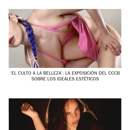
‘EL CULTO A LA BELLEZA’: LA EXPOSICIÓN DEL CCCB
SOBRE LOS IDEALES ESTÉTICOS