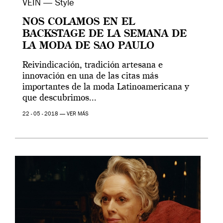
VEIN — Style
NOS COLAMOS EN EL
BACKSTAGE DE LA SEMANA DE
LA MODA DE SAO PAULO
Reivindicación, tradición artesana e
innovación en una de las citas más
importantes de la moda Latinoamericana y
que descubrimos...
22 - 05 - 2018 —
VER MÁS