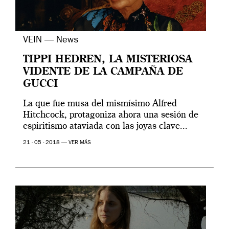
VEIN — News
TIPPI HEDREN, LA MISTERIOSA
VIDENTE DE LA CAMPAÑA DE
GUCCI
La que fue musa del mismísimo Alfred
Hitchcock, protagoniza ahora una sesión de
espiritismo ataviada con las joyas clave...
21 - 05 - 2018 —
VER MÁS