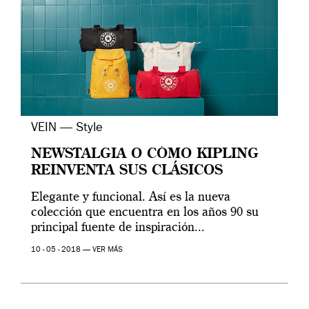
VEIN — Style
NEWSTALGIA O CÓMO KIPLING
REINVENTA SUS CLÁSICOS
Elegante y funcional. Así es la nueva
colección que encuentra en los años 90 su
principal fuente de inspiración...
10 - 05 - 2018 —
VER MÁS