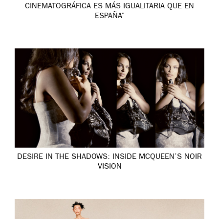
CINEMATOGRÁFICA ES MÁS IGUALITARIA QUE EN
ESPAÑA”
DESIRE IN THE SHADOWS: INSIDE MCQUEEN’S NOIR
VISION