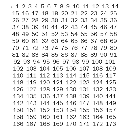
«
1
2
3
4
5
6
7
8
9
10
11
12
13
14
15
16
17
18
19
20
21
22
23
24
25
26
27
28
29
30
31
32
33
34
35
36
37
38
39
40
41
42
43
44
45
46
47
48
49
50
51
52
53
54
55
56
57
58
59
60
61
62
63
64
65
66
67
68
69
70
71
72
73
74
75
76
77
78
79
80
81
82
83
84
85
86
87
88
89
90
91
92
93
94
95
96
97
98
99
100
101
102
103
104
105
106
107
108
109
110
111
112
113
114
115
116
117
118
119
120
121
122
123
124
125
126
127
128
129
130
131
132
133
134
135
136
137
138
139
140
141
142
143
144
145
146
147
148
149
150
151
152
153
154
155
156
157
158
159
160
161
162
163
164
165
166
167
168
169
170
171
172
173