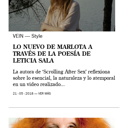
VEIN — Style
LO NUEVO DE MARLOTA A
TRAVÉS DE LA POESÍA DE
LETICIA SALA
La autora de ‘Scrolling After Sex’ reflexiona
sobre lo esencial, la naturaleza y lo atemporal
en un video realizado...
21 - 05 - 2018 —
VER MÁS