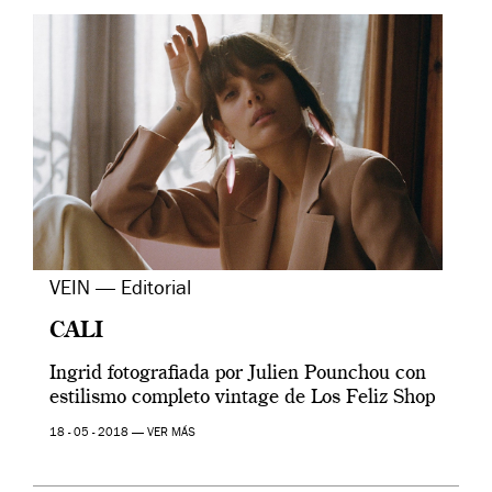
VEIN — Editorial
CALI
Ingrid fotografiada por Julien Pounchou con
estilismo completo vintage de Los Feliz Shop
18 - 05 - 2018 —
VER MÁS