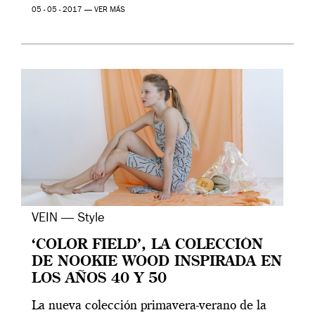
05 - 05 - 2017 —
VER MÁS
VEIN — Style
‘COLOR FIELD’, LA COLECCIÓN
DE NOOKIE WOOD INSPIRADA EN
LOS AÑOS 40 Y 50
La nueva colección primavera-verano de la