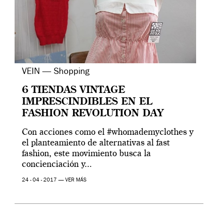
VEIN — Shopping
6 TIENDAS VINTAGE
IMPRESCINDIBLES EN EL
FASHION REVOLUTION DAY
Con acciones como el #whomademyclothes y
el planteamiento de alternativas al fast
fashion, este movimiento busca la
concienciación y...
24 - 04 - 2017 —
VER MÁS