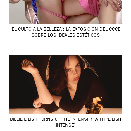
‘EL CULTO A LA BELLEZA’: LA EXPOSICIÓN DEL CCCB
SOBRE LOS IDEALES ESTÉTICOS
BILLIE EILISH TURNS UP THE INTENSITY WITH ‘EILISH
INTENSE’