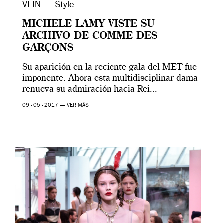
VEIN — Style
MICHELE LAMY VISTE SU
ARCHIVO DE COMME DES
GARÇONS
Su aparición en la reciente gala del MET fue
imponente. Ahora esta multidisciplinar dama
renueva su admiración hacia Rei...
09 - 05 - 2017 —
VER MÁS