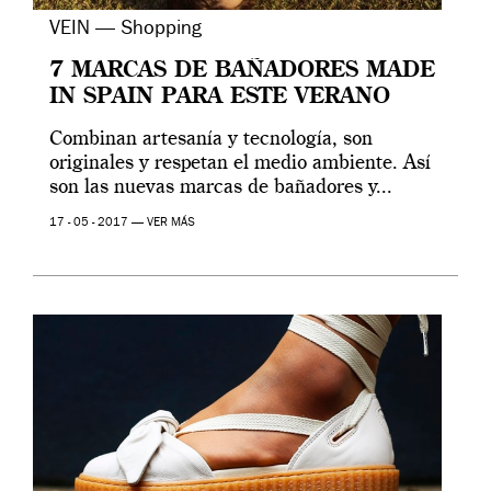
VEIN — Shopping
7 MARCAS DE BAÑADORES MADE
IN SPAIN PARA ESTE VERANO
Combinan artesanía y tecnología, son
originales y respetan el medio ambiente. Así
son las nuevas marcas de bañadores y...
17 - 05 - 2017 —
VER MÁS