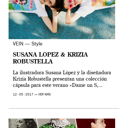
VEIN — Style
SUSANA LÓPEZ & KRIZIA
ROBUSTELLA
La ilustradora Susana López y la diseñadora
Krizia Robustella presentan una colección
cápsula para este verano «Dame un S,...
12 - 05 - 2017 —
VER MÁS