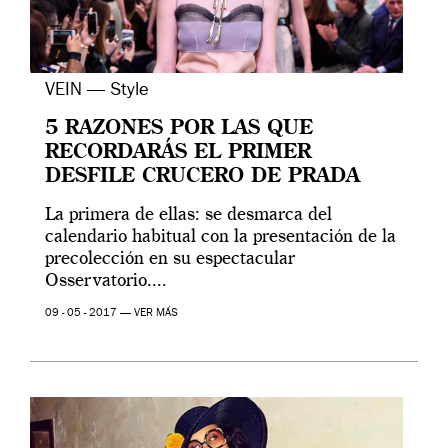
VEIN — Style
5 RAZONES POR LAS QUE
RECORDARÁS EL PRIMER
DESFILE CRUCERO DE PRADA
La primera de ellas: se desmarca del
calendario habitual con la presentación de la
precolección en su espectacular
Osservatorio....
09 - 05 - 2017 —
VER MÁS