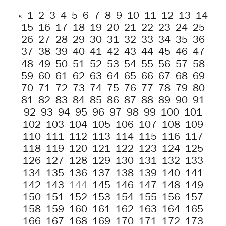
«
1
2
3
4
5
6
7
8
9
10
11
12
13
14
15
16
17
18
19
20
21
22
23
24
25
26
27
28
29
30
31
32
33
34
35
36
37
38
39
40
41
42
43
44
45
46
47
48
49
50
51
52
53
54
55
56
57
58
59
60
61
62
63
64
65
66
67
68
69
70
71
72
73
74
75
76
77
78
79
80
81
82
83
84
85
86
87
88
89
90
91
92
93
94
95
96
97
98
99
100
101
102
103
104
105
106
107
108
109
110
111
112
113
114
115
116
117
118
119
120
121
122
123
124
125
126
127
128
129
130
131
132
133
134
135
136
137
138
139
140
141
142
143
144
145
146
147
148
149
150
151
152
153
154
155
156
157
158
159
160
161
162
163
164
165
166
167
168
169
170
171
172
173