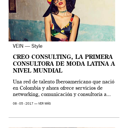
VEIN — Style
CREO CONSULTING, LA PRIMERA
CONSULTORA DE MODA LATINA A
NIVEL MUNDIAL
Una red de talento Iberoamericano que nació
en Colombia y ahora ofrece servicios de
networking, comunicación y consultoría a...
08 - 05 - 2017 —
VER MÁS