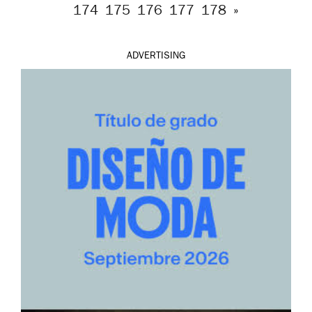
174
175
176
177
178
»
ADVERTISING