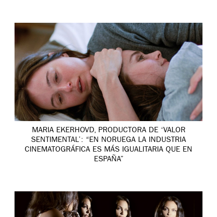
MARIA EKERHOVD, PRODUCTORA DE ‘VALOR
SENTIMENTAL’: “EN NORUEGA LA INDUSTRIA
CINEMATOGRÁFICA ES MÁS IGUALITARIA QUE EN
ESPAÑA”