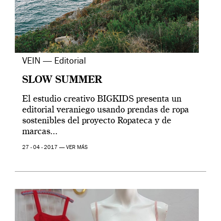
VEIN — Editorial
SLOW SUMMER
El estudio creativo BIGKIDS presenta un
editorial veraniego usando prendas de ropa
sostenibles del proyecto Ropateca y de
marcas...
27 - 04 - 2017 —
VER MÁS