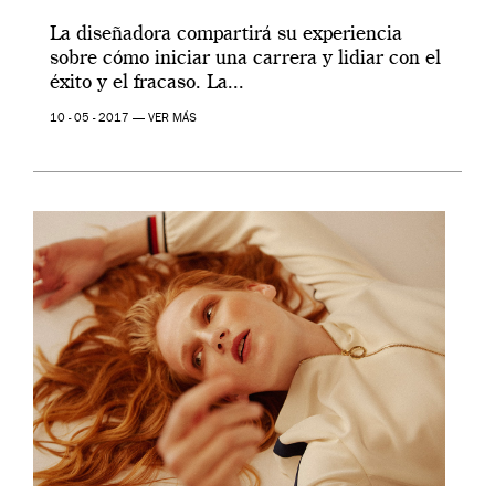
La diseñadora compartirá su experiencia
sobre cómo iniciar una carrera y lidiar con el
éxito y el fracaso. La...
10 - 05 - 2017 —
VER MÁS