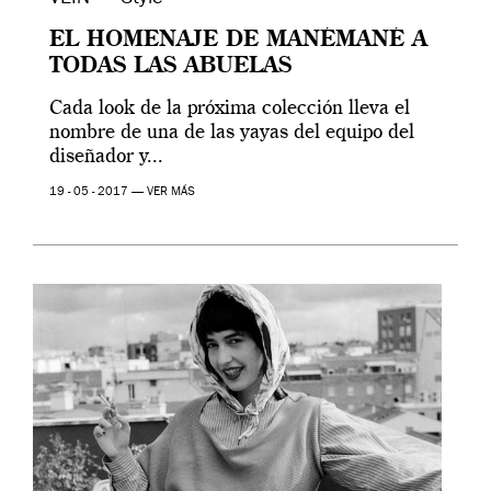
EL HOMENAJE DE MANÉMANÉ A
TODAS LAS ABUELAS
Cada look de la próxima colección lleva el
nombre de una de las yayas del equipo del
diseñador y...
19 - 05 - 2017 —
VER MÁS