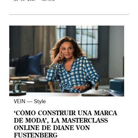
VEIN — Style
‘CÓMO CONSTRUIR UNA MARCA
DE MODA’, LA MASTERCLASS
ONLINE DE DIANE VON
FUSTENBERG