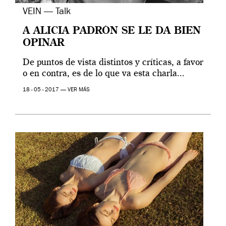
VEIN — Talk
A ALICIA PADRÓN SE LE DA BIEN
OPINAR
De puntos de vista distintos y críticas, a favor
o en contra, es de lo que va esta charla...
18 - 05 - 2017 —
VER MÁS