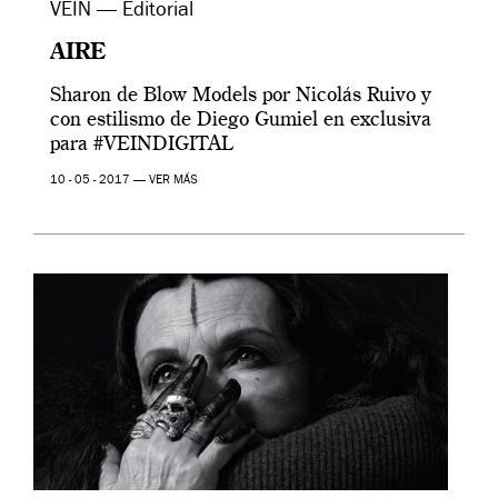
VEIN — Editorial
AIRE
Sharon de Blow Models por Nicolás Ruivo y
con estilismo de Diego Gumiel en exclusiva
para #VEINDIGITAL
10 - 05 - 2017 —
VER MÁS