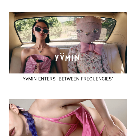
YVMIN ENTERS ‘BETWEEN FREQUENCIES’