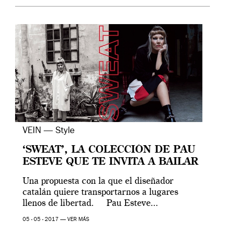
VEIN — Style
‘SWEAT’, LA COLECCIÓN DE PAU
ESTEVE QUE TE INVITA A BAILAR
Una propuesta con la que el diseñador
catalán quiere transportarnos a lugares
llenos de libertad. Pau Esteve...
05 - 05 - 2017 —
VER MÁS