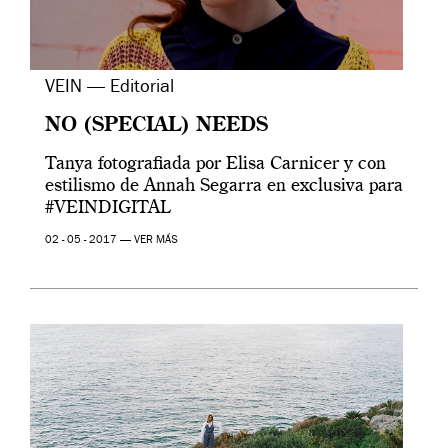
VEIN — Editorial
NO (SPECIAL) NEEDS
Tanya fotografiada por Elisa Carnicer y con
estilismo de Annah Segarra en exclusiva para
#VEINDIGITAL
02 - 05 - 2017 —
VER MÁS