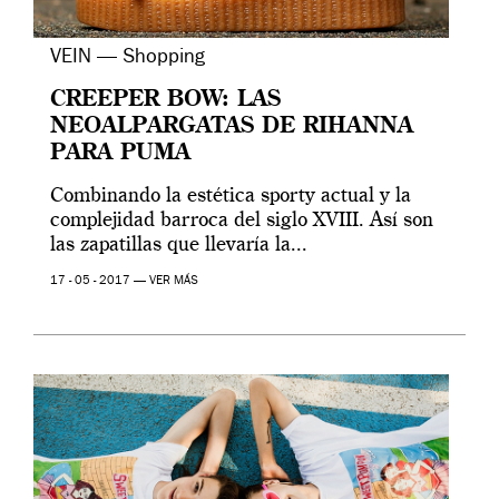
VEIN — Shopping
CREEPER BOW: LAS
NEOALPARGATAS DE RIHANNA
PARA PUMA
Combinando la estética sporty actual y la
complejidad barroca del siglo XVIII. Así son
las zapatillas que llevaría la...
17 - 05 - 2017 —
VER MÁS