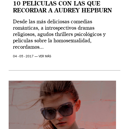
10 PELÍCULAS CON LAS QUE
RECORDAR A AUDREY HEPBURN
Desde las más deliciosas comedias
románticas, a introspectivos dramas
religiosos, agudos thrillers psicológicos y
películas sobre la homosexualidad,
recordamos...
04 - 05 - 2017 —
VER MÁS