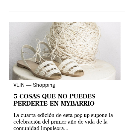
VEIN — Shopping
5 COSAS QUE NO PUEDES
PERDERTE EN MYBARRIO
La cuarta edición de esta pop up supone la
celebración del primer año de vida de la
comunidad impulsora...