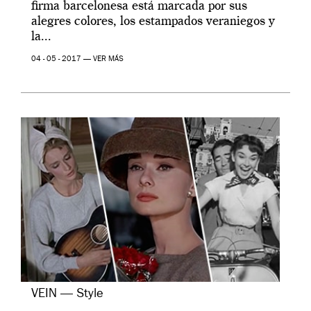
firma barcelonesa está marcada por sus
alegres colores, los estampados veraniegos y
la...
04 - 05 - 2017 —
VER MÁS
VEIN — Style