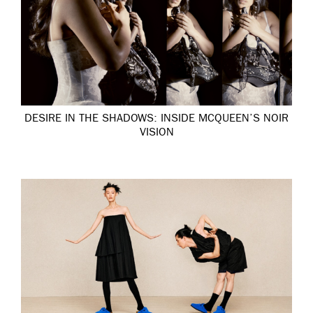
DESIRE IN THE SHADOWS: INSIDE MCQUEEN’S NOIR
VISION