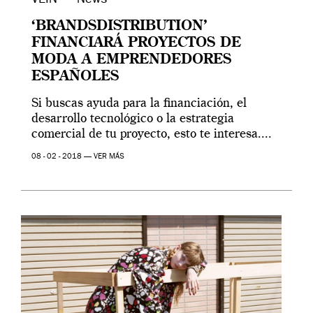
VEIN — News
‘BRANDSDISTRIBUTION’
FINANCIARÁ PROYECTOS DE
MODA A EMPRENDEDORES
ESPAÑOLES
Si buscas ayuda para la financiación, el
desarrollo tecnológico o la estrategia
comercial de tu proyecto, esto te interesa....
08 - 02 - 2018 —
VER MÁS