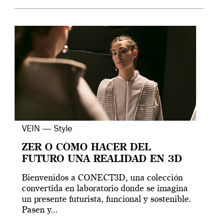
VEIN — Style
ZER O CÓMO HACER DEL
FUTURO UNA REALIDAD EN 3D
Bienvenidos a CONECT3D, una colección
convertida en laboratorio donde se imagina
un presente futurista, funcional y sostenible.
Pasen y...