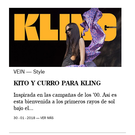
VEIN — Style
KITO Y CURRO PARA KLING
Inspirada en las campañas de los ’00. Así es
esta bienvenida a los primeros rayos de sol
bajo el...
30 - 01 - 2018 —
VER MÁS