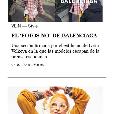
VEIN — Style
EL ‘FOTOS NO’ DE BALENCIAGA
Una sesión firmada por el estilismo de Lotta
Volkova en la que las modelos escapan de la
prensa escudadas...
07 - 02 - 2018 —
VER MÁS