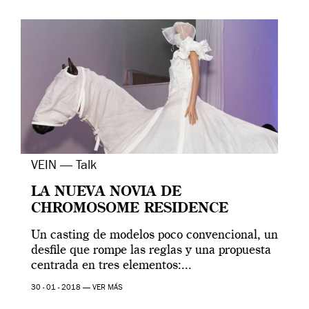
VEIN — Talk
LA NUEVA NOVIA DE
CHROMOSOME RESIDENCE
Un casting de modelos poco convencional, un
desfile que rompe las reglas y una propuesta
centrada en tres elementos:...
30 - 01 - 2018 —
VER MÁS