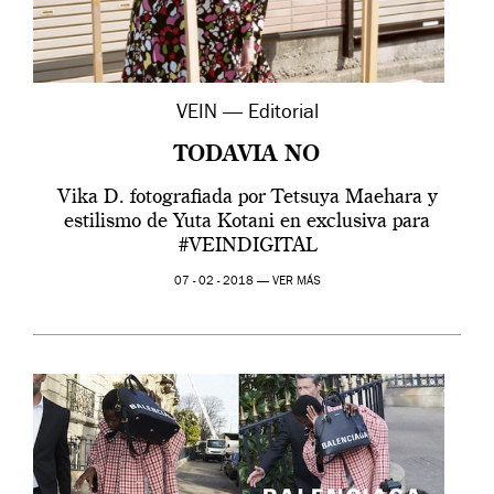
VEIN — Editorial
TODAVIA NO
Vika D. fotografiada por Tetsuya Maehara y
estilismo de Yuta Kotani en exclusiva para
#VEINDIGITAL
07 - 02 - 2018 —
VER MÁS