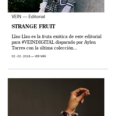
VEIN — Editorial
STRANGE FRUIT
Llao Llao es la fruta exótica de este editorial
para #VEINDIGITAL disparado por Aylen
Torres con la última colección...
02 - 02 - 2018 —
VER MÁS