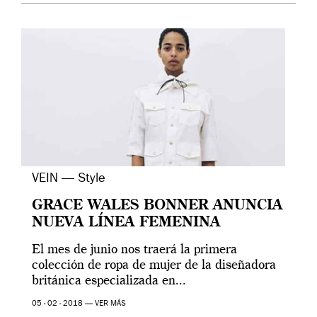
VEIN — Style
GRACE WALES BONNER ANUNCIA
NUEVA LÍNEA FEMENINA
El mes de junio nos traerá la primera
colección de ropa de mujer de la diseñadora
británica especializada en...
05 - 02 - 2018 —
VER MÁS