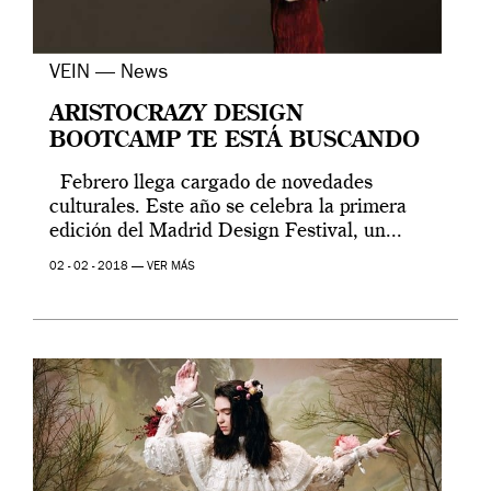
VEIN — News
ARISTOCRAZY DESIGN
BOOTCAMP TE ESTÁ BUSCANDO
Febrero llega cargado de novedades
culturales. Este año se celebra la primera
edición del Madrid Design Festival, un...
02 - 02 - 2018 —
VER MÁS