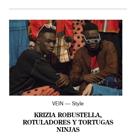
VEIN — Style
KRIZIA ROBUSTELLA,
ROTULADORES Y TORTUGAS
NINJAS