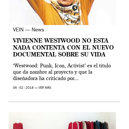
VEIN — News
VIVIENNE WESTWOOD NO ESTÁ
NADA CONTENTA CON EL NUEVO
DOCUMENTAL SOBRE SU VIDA
‘Westwood: Punk, Icon, Activist’ es el título
que da nombre al proyecto y que la
diseñadora ha criticado por...
06 - 02 - 2018 —
VER MÁS