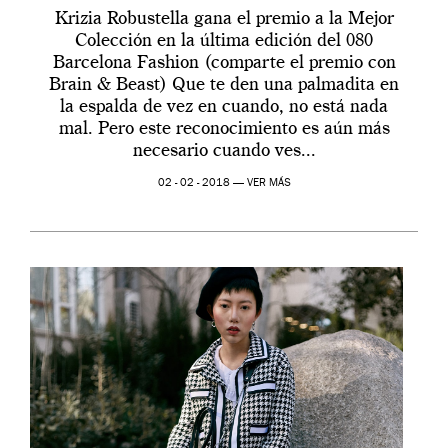
Krizia Robustella gana el premio a la Mejor
Colección en la última edición del 080
Barcelona Fashion (comparte el premio con
Brain & Beast) Que te den una palmadita en
la espalda de vez en cuando, no está nada
mal. Pero este reconocimiento es aún más
necesario cuando ves...
02 - 02 - 2018 —
VER MÁS