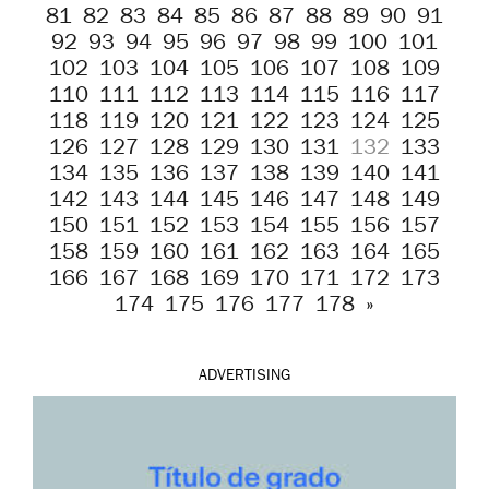
81
82
83
84
85
86
87
88
89
90
91
92
93
94
95
96
97
98
99
100
101
102
103
104
105
106
107
108
109
110
111
112
113
114
115
116
117
118
119
120
121
122
123
124
125
126
127
128
129
130
131
132
133
134
135
136
137
138
139
140
141
142
143
144
145
146
147
148
149
150
151
152
153
154
155
156
157
158
159
160
161
162
163
164
165
166
167
168
169
170
171
172
173
174
175
176
177
178
»
ADVERTISING