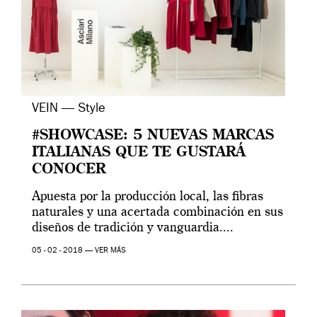
VEIN — Style
#SHOWCASE: 5 NUEVAS MARCAS
ITALIANAS QUE TE GUSTARÁ
CONOCER
Apuesta por la producción local, las fibras
naturales y una acertada combinación en sus
diseños de tradición y vanguardia....
05 - 02 - 2018 —
VER MÁS