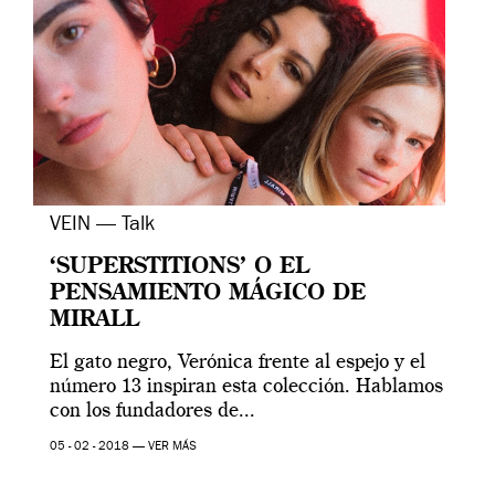
VEIN — Talk
‘SUPERSTITIONS’ O EL
PENSAMIENTO MÁGICO DE
MIRALL
El gato negro, Verónica frente al espejo y el
número 13 inspiran esta colección. Hablamos
con los fundadores de...
05 - 02 - 2018 —
VER MÁS