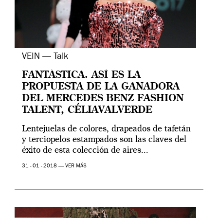
VEIN — Talk
FANTÁSTICA. ASÍ ES LA
PROPUESTA DE LA GANADORA
DEL MERCEDES-BENZ FASHION
TALENT, CÉLIAVALVERDE
Lentejuelas de colores, drapeados de tafetán
y terciopelos estampados son las claves del
éxito de esta colección de aires...
31 - 01 - 2018 —
VER MÁS