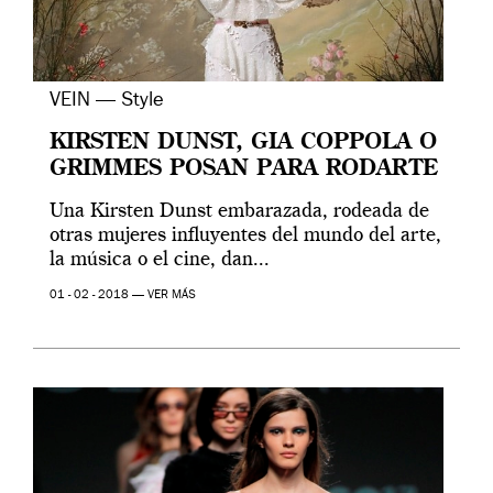
VEIN — Style
KIRSTEN DUNST, GIA COPPOLA O
GRIMMES POSAN PARA RODARTE
Una Kirsten Dunst embarazada, rodeada de
otras mujeres influyentes del mundo del arte,
la música o el cine, dan...
01 - 02 - 2018 —
VER MÁS