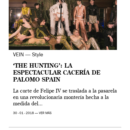
VEIN — Style
‘THE HUNTING’: LA
ESPECTACULAR CACERÍA DE
PALOMO SPAIN
La corte de Felipe IV se traslada a la pasarela
en una revolucionaria montería hecha a la
medida del...
30 - 01 - 2018 —
VER MÁS