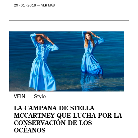
29 - 01 - 2018 —
VER MÁS
VEIN — Style
LA CAMPAÑA DE STELLA
MCCARTNEY QUE LUCHA POR LA
CONSERVACIÓN DE LOS
OCÉANOS