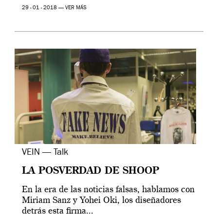
29 - 01 - 2018 —
VER MÁS
VEIN — Talk
LA POSVERDAD DE SHOOP
En la era de las noticias falsas, hablamos con
Miriam Sanz y Yohei Oki, los diseñadores
detrás esta firma...