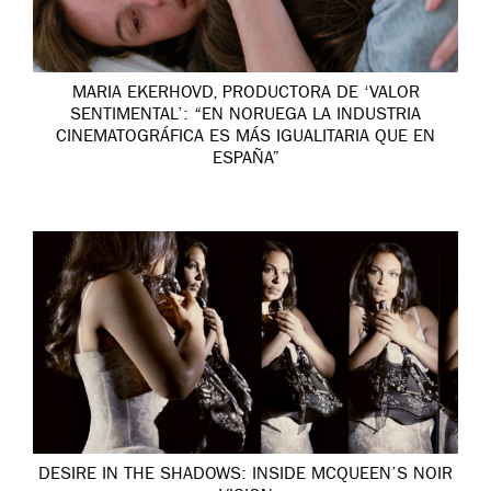
MARIA EKERHOVD, PRODUCTORA DE ‘VALOR
SENTIMENTAL’: “EN NORUEGA LA INDUSTRIA
CINEMATOGRÁFICA ES MÁS IGUALITARIA QUE EN
ESPAÑA”
DESIRE IN THE SHADOWS: INSIDE MCQUEEN’S NOIR