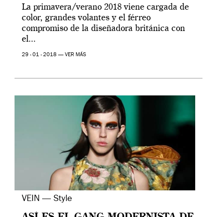
La primavera/verano 2018 viene cargada de
color, grandes volantes y el férreo
compromiso de la diseñadora británica con
el...
29 - 01 - 2018 —
VER MÁS
VEIN — Style