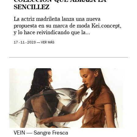
COLECCIÓN QUE ABRAZA LA
SENCILLEZ
La actriz madrileña lanza una nueva
propuesta en su marca de moda Kei.concept,
y lo hace reivindicando que la...
17 - 11 - 2023 —
VER MÁS
VEIN — Sangre Fresca