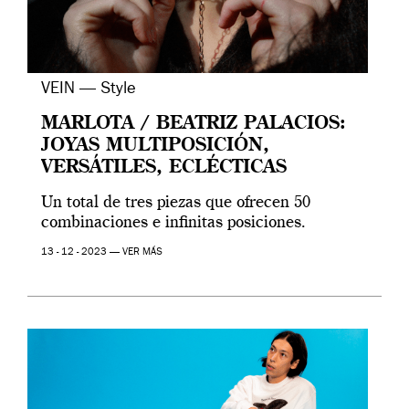
VEIN — Style
MARLOTA / BEATRIZ PALACIOS:
JOYAS MULTIPOSICIÓN,
VERSÁTILES, ECLÉCTICAS
Un total de tres piezas que ofrecen 50
combinaciones e infinitas posiciones.
13 - 12 - 2023 —
VER MÁS