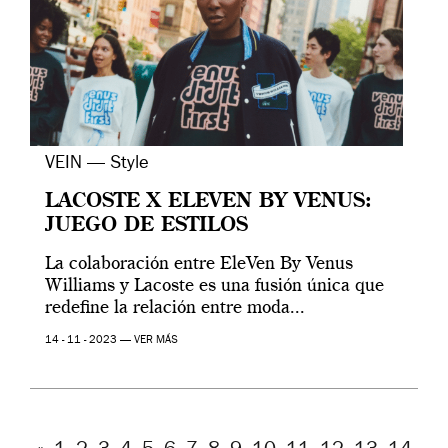
VEIN — Style
LACOSTE X ELEVEN BY VENUS:
JUEGO DE ESTILOS
La colaboración entre EleVen By Venus
Williams y Lacoste es una fusión única que
redefine la relación entre moda...
14 - 11 - 2023 —
VER MÁS