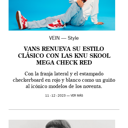
VEIN — Style
VANS RENUEVA SU ESTILO
CLÁSICO CON LAS KNU SKOOL
MEGA CHECK RED
Con la franja lateral y el estampado
checkerboard en rojo y blanco como un guiño
al icónico modelos de los noventa.
11 - 12 - 2023 —
VER MÁS