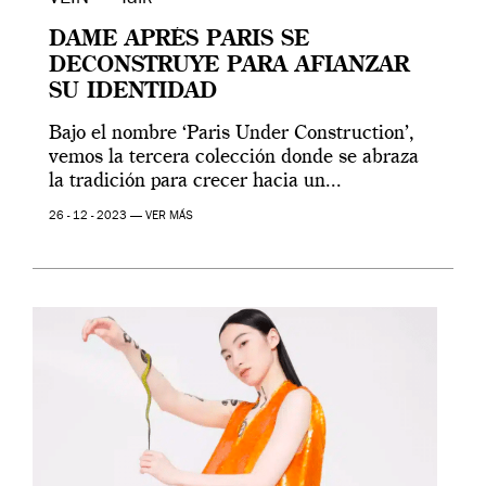
DAME APRÉS PARIS SE
DECONSTRUYE PARA AFIANZAR
SU IDENTIDAD
Bajo el nombre ‘Paris Under Construction’,
vemos la tercera colección donde se abraza
la tradición para crecer hacia un...
26 - 12 - 2023 —
VER MÁS