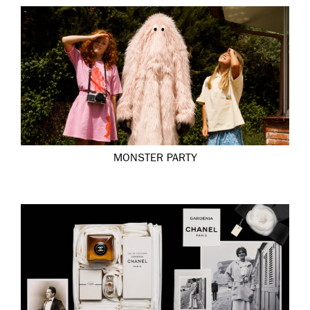
MONSTER PARTY