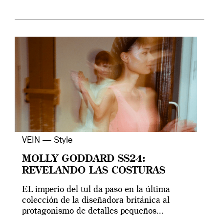
VEIN — Style
MOLLY GODDARD SS24:
REVELANDO LAS COSTURAS
EL imperio del tul da paso en la última
colección de la diseñadora británica al
protagonismo de detalles pequeños...