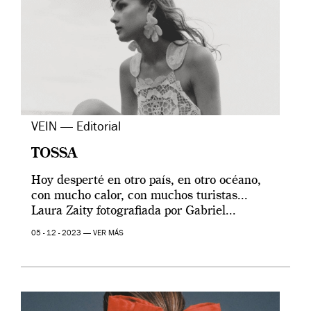
VEIN — Editorial
TOSSA
Hoy desperté en otro país, en otro océano,
con mucho calor, con muchos turistas...
Laura Zaity fotografiada por Gabriel...
05 - 12 - 2023 —
VER MÁS