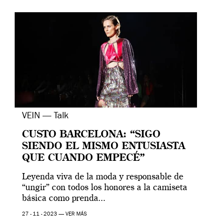
VEIN — Talk
CUSTO BARCELONA: “SIGO
SIENDO EL MISMO ENTUSIASTA
QUE CUANDO EMPECÉ”
Leyenda viva de la moda y responsable de
“ungir” con todos los honores a la camiseta
básica como prenda...
27 - 11 - 2023 —
VER MÁS