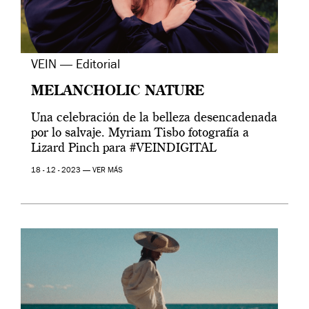
VEIN — Editorial
MELANCHOLIC NATURE
Una celebración de la belleza desencadenada
por lo salvaje. Myriam Tisbo fotografía a
Lizard Pinch para #VEINDIGITAL
18 - 12 - 2023 —
VER MÁS