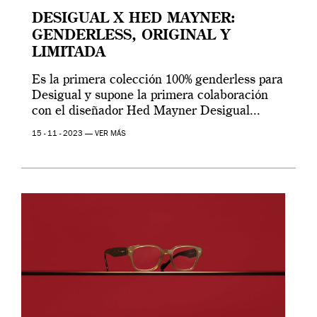
DESIGUAL X HED MAYNER:
GENDERLESS, ORIGINAL Y
LIMITADA
Es la primera colección 100% genderless para
Desigual y supone la primera colaboración
con el diseñador Hed Mayner Desigual...
15 - 11 - 2023 —
VER MÁS