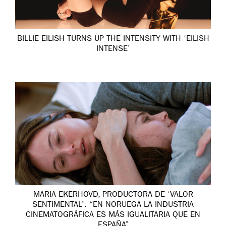
BILLIE EILISH TURNS UP THE INTENSITY WITH ‘EILISH
INTENSE’
MARIA EKERHOVD, PRODUCTORA DE ‘VALOR
SENTIMENTAL’: “EN NORUEGA LA INDUSTRIA
CINEMATOGRÁFICA ES MÁS IGUALITARIA QUE EN
ESPAÑA”