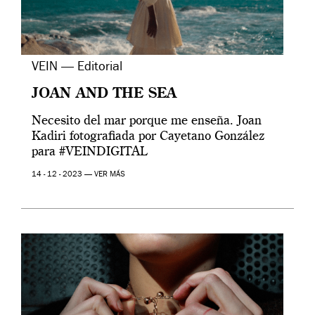
VEIN — Editorial
JOAN AND THE SEA
Necesito del mar porque me enseña. Joan
Kadiri fotografiada por Cayetano González
para #VEINDIGITAL
14 - 12 - 2023 —
VER MÁS