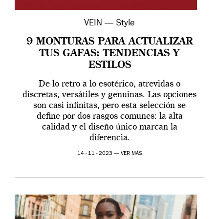
VEIN — Style
9 MONTURAS PARA ACTUALIZAR
TUS GAFAS: TENDENCIAS Y
ESTILOS
De lo retro a lo esotérico, atrevidas o
discretas, versátiles y genuinas. Las opciones
son casi infinitas, pero esta selección se
define por dos rasgos comunes: la alta
calidad y el diseño único marcan la
diferencia.
14 - 11 - 2023 —
VER MÁS