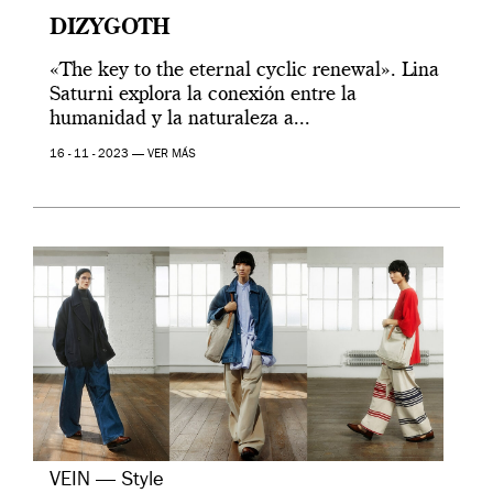
DIZYGOTH
«The key to the eternal cyclic renewal». Lina
Saturni explora la conexión entre la
humanidad y la naturaleza a...
16 - 11 - 2023 —
VER MÁS
VEIN — Style