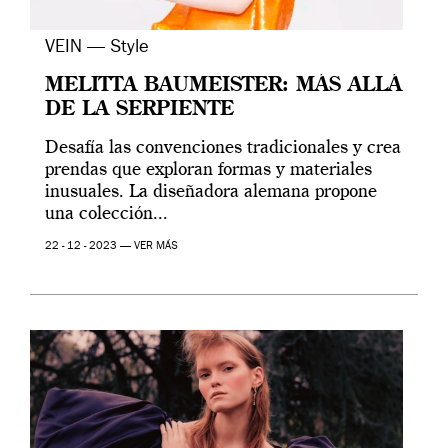
VEIN — Style
MELITTA BAUMEISTER: MÁS ALLÁ
DE LA SERPIENTE
Desafía las convenciones tradicionales y crea
prendas que exploran formas y materiales
inusuales. La diseñadora alemana propone
una colección...
22 - 12 - 2023 —
VER MÁS