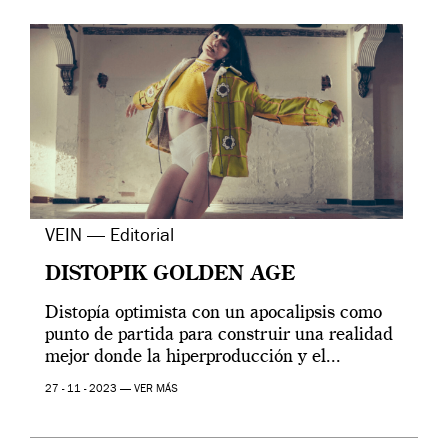
VEIN — Editorial
DISTOPIK GOLDEN AGE
Distopía optimista con un apocalipsis como
punto de partida para construir una realidad
mejor donde la hiperproducción y el...
27 - 11 - 2023 —
VER MÁS