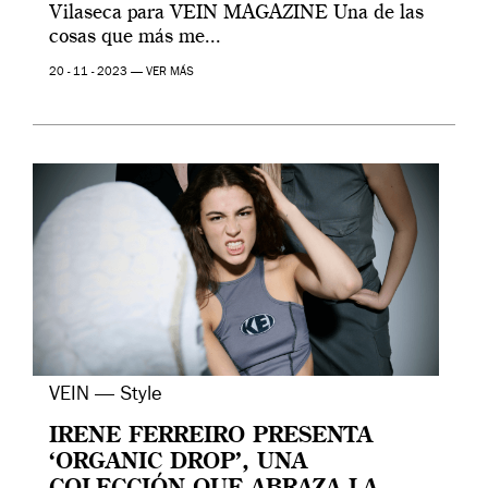
Vilaseca para VEIN MAGAZINE Una de las
cosas que más me...
20 - 11 - 2023 —
VER MÁS
VEIN — Style
IRENE FERREIRO PRESENTA
‘ORGANIC DROP’, UNA