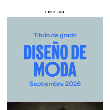
ADVERTISING