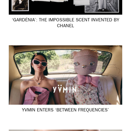
‘GARDÉNIA’: THE IMPOSSIBLE SCENT INVENTED BY
CHANEL
YVMIN ENTERS ‘BETWEEN FREQUENCIES’