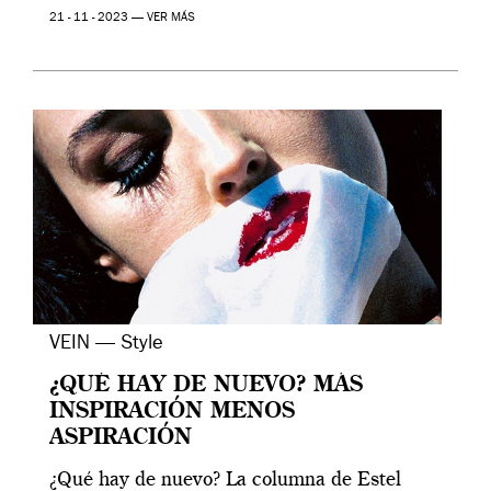
21 - 11 - 2023 —
VER MÁS
VEIN — Style
¿QUÉ HAY DE NUEVO? MÁS
INSPIRACIÓN MENOS
ASPIRACIÓN
¿Qué hay de nuevo? La columna de Estel