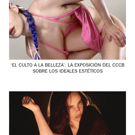
‘EL CULTO A LA BELLEZA’: LA EXPOSICIÓN DEL CCCB
SOBRE LOS IDEALES ESTÉTICOS