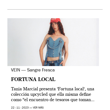
VEIN — Sangre Fresca
FORTUNA LOCAL
Tania Marcial presenta 'Fortuna local', una
colección upcycled que ella misma define
como "el encuentro de tesoros que toman...
22 - 11 - 2023 —
VER MÁS