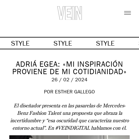
STYLE
STYLE
STYLE
ADRIÁ EGEA: «MI INSPIRACIÓN
PROVIENE DE MI COTIDIANIDAD»
26 / 02 / 2024
POR
ESTHER GALLEGO
El diseñador presenta en las pasarelas de Mercedes-
Benz Fashion Talent una propuesta que abraza la
incertidumbre y “esa oscuridad que caracteriza nuestro
entorno actual”. En #VEINDIGITAL hablamos con él.