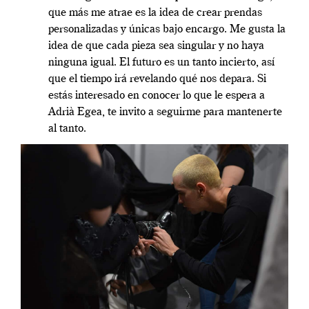
que más me atrae es la idea de crear prendas
personalizadas y únicas bajo encargo. Me gusta la
idea de que cada pieza sea singular y no haya
ninguna igual. El futuro es un tanto incierto, así
que el tiempo irá revelando qué nos depara. Si
estás interesado en conocer lo que le espera a
Adrià Egea, te invito a seguirme para mantenerte
al tanto.