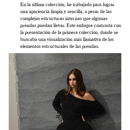
En la última colección, he trabajado para lograr
una apariencia limpia y sencilla, a pesar de las
complejas estructuras internas que algunas
prendas puedan llevar. Este enfoque contrasta con
la presentación de la primera colección, donde se
buscaba una visualización más llamativa de los
elementos estructurales de las prendas.