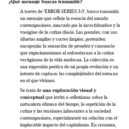
¿Qué mensaje buscas transmitir?
A través de ‘ERROR SERIES 3.0’, busco transmitir
un mensaje que refleje la esencia del mundo
contemporáneo, marcado por la incertidumbre y la
vorágine de la rutina diaria. Las prendas, con sus
siluetas amplias y cortes limpios, pretenden
encapsular la sensación de pesadez y cansancio
que experimentamos al enfrentarnos a la rutina
vertiginosa de la vida moderna. La colección es
una expresión poética de mi propia evolución y un
intento de capturar las complejidades del entorno
en el que vivimos.
Se trata de
una exploración visual y
conceptual
que invita a reflexionar sobre la
naturaleza efímera del tiempo, la repetición de la
rutina y las tensiones inherentes a la sociedad
contemporánea, especialmente en relación con el
implacable impacto del capitalismo. En resumen,