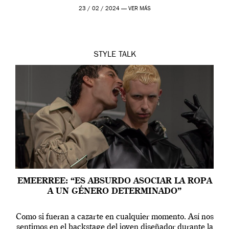
23 / 02 / 2024 —
VER MÁS
STYLE
TALK
EMEERREE: “ES ABSURDO ASOCIAR LA ROPA
A UN GÉNERO DETERMINADO”
Como si fueran a cazarte en cualquier momento. Así nos
sentimos en el backstage del joven diseñador durante la