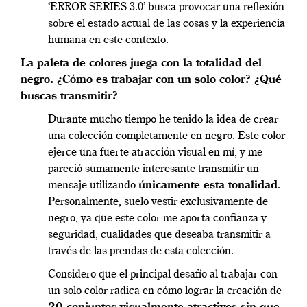
‘ERROR SERIES 3.0’ busca provocar una reflexión
sobre el estado actual de las cosas y la experiencia
humana en este contexto.
La paleta de colores juega con la totalidad del
negro. ¿Cómo es trabajar con un solo color? ¿Qué
buscas transmitir?
Durante mucho tiempo he tenido la idea de crear
una colección completamente en negro. Este color
ejerce una fuerte atracción visual en mí, y me
pareció sumamente interesante transmitir un
mensaje utilizando
únicamente esta tonalidad
.
Personalmente, suelo vestir exclusivamente de
negro, ya que este color me aporta confianza y
seguridad, cualidades que deseaba transmitir a
través de las prendas de esta colección.
Considero que el principal desafío al trabajar con
un solo color radica en cómo lograr la creación de