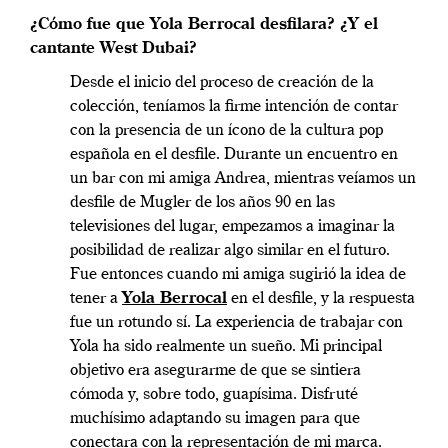
¿Cómo fue que Yola Berrocal desfilara? ¿Y el
cantante West Dubai?
Desde el inicio del proceso de creación de la
colección, teníamos la firme intención de contar
con la presencia de un ícono de la cultura pop
española en el desfile. Durante un encuentro en
un bar con mi amiga Andrea, mientras veíamos un
desfile de Mugler de los años 90 en las
televisiones del lugar, empezamos a imaginar la
posibilidad de realizar algo similar en el futuro.
Fue entonces cuando mi amiga sugirió la idea de
tener a
Yola Berrocal
en el desfile, y la respuesta
fue un rotundo sí. La experiencia de trabajar con
Yola ha sido realmente un sueño. Mi principal
objetivo era asegurarme de que se sintiera
cómoda y, sobre todo, guapísima. Disfruté
muchísimo adaptando su imagen para que
conectara con la representación de mi marca.