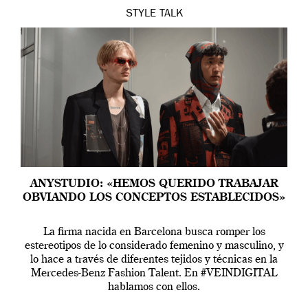
STYLE
TALK
ANYSTUDIO: «HEMOS QUERIDO TRABAJAR
OBVIANDO LOS CONCEPTOS ESTABLECIDOS»
La firma nacida en Barcelona busca romper los
estereotipos de lo considerado femenino y masculino, y
lo hace a través de diferentes tejidos y técnicas en la
Mercedes-Benz Fashion Talent. En #VEINDIGITAL
hablamos con ellos.