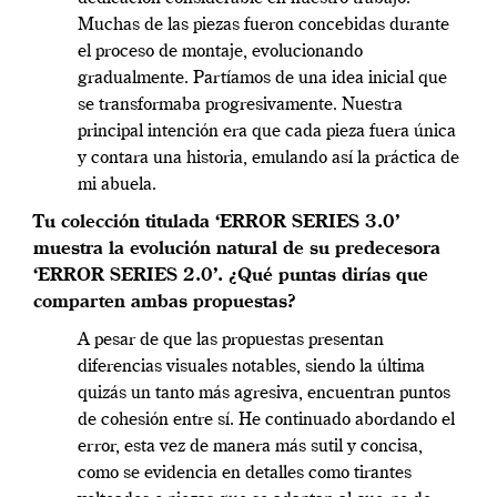
Muchas de las piezas fueron concebidas durante
el proceso de montaje, evolucionando
gradualmente. Partíamos de una idea inicial que
se transformaba progresivamente. Nuestra
principal intención era que cada pieza fuera única
y contara una historia, emulando así la práctica de
mi abuela.
Tu colección titulada ‘ERROR SERIES 3.0’
muestra la evolución natural de su predecesora
‘ERROR SERIES 2.0’. ¿Qué puntas dirías que
comparten ambas propuestas?
A pesar de que las propuestas presentan
diferencias visuales notables, siendo la última
quizás un tanto más agresiva, encuentran puntos
de cohesión entre sí. He continuado abordando el
error, esta vez de manera más sutil y concisa,
como se evidencia en detalles como tirantes