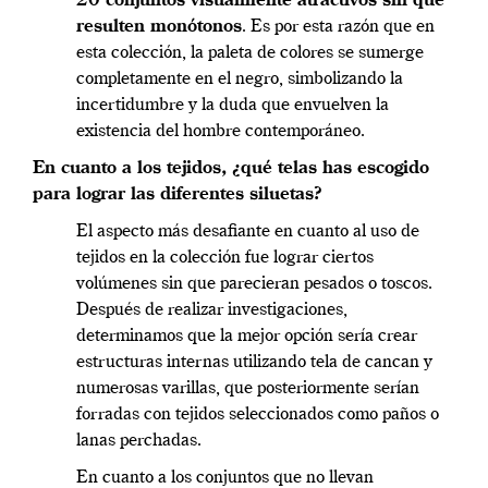
20 conjuntos visualmente atractivos sin que
resulten monótonos
. Es por esta razón que en
esta colección, la paleta de colores se sumerge
completamente en el negro, simbolizando la
incertidumbre y la duda que envuelven la
existencia del hombre contemporáneo.
En cuanto a los tejidos, ¿qué telas has escogido
para lograr las diferentes siluetas?
El aspecto más desafiante en cuanto al uso de
tejidos en la colección fue lograr ciertos
volúmenes sin que parecieran pesados o toscos.
Después de realizar investigaciones,
determinamos que la mejor opción sería crear
estructuras internas utilizando tela de cancan y
numerosas varillas, que posteriormente serían
forradas con tejidos seleccionados como paños o
lanas perchadas.
En cuanto a los conjuntos que no llevan