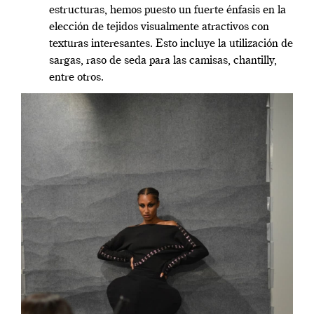
estructuras, hemos puesto un fuerte énfasis en la
elección de tejidos visualmente atractivos con
texturas interesantes. Esto incluye la utilización de
sargas, raso de seda para las camisas, chantilly,
entre otros.