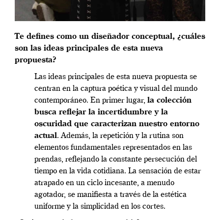
Te defines como un diseñador conceptual, ¿cuáles
son las ideas principales de esta nueva
propuesta?
Las ideas principales de esta nueva propuesta se
centran en la captura poética y visual del mundo
contemporáneo. En primer lugar,
la colección
busca reflejar la incertidumbre y la
oscuridad que caracterizan nuestro entorno
actual
. Además, la repetición y la rutina son
elementos fundamentales representados en las
prendas, reflejando la constante persecución del
tiempo en la vida cotidiana. La sensación de estar
atrapado en un ciclo incesante, a menudo
agotador, se manifiesta a través de la estética
uniforme y la simplicidad en los cortes.