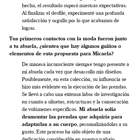
hecho, el resultado superó nuestras expectativas.
Al finalizar el desfile, experimenté una profunda
satisfacción y orgullo por lo que acabamos de
lograr.
Tus primeros contactos con la moda fueron junto
a tu abuela, ¿sientes que hay algunos guiños o
elementos de esta propuesta para Micaela?
De manera inconsciente siempre tengo presente a
mi abuela cada vez que desarrollo mis diseños.
Posiblemente, en esta colección, su influencia se
hizo más evidente en la ejecución de las prendas.
Se llevó a cabo una extensa labor de investigación
en cuanto a siluetas, estructuras y la consecución
de volúmenes específicos.
Mi abuela solía
desmontar las prendas que adquiría para
adaptarlas a su cuerpo
, personalizándolas a su
gusto. Este proceso ha sido objeto de una
dedicación considerable en nuestro trabajo.