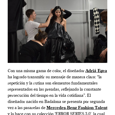
Con una misma gama de color, el diseñador
Adriá Egea
ha logrado transmitir su mensaje de manera clara: “la
repetición y la rutina son elementos fundamentales
representados en las prendas, reflejando la constante
persecución del tiempo en la vida cotidiana”. El
diseñador nacido en Badalona se presenta por segunda
vez a las pasarelas de
Mercedes-Benz Fashion Talent
y lo hace con su colección ‘ERROR SERIES 3.0’, la cual