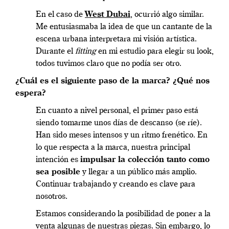
En el caso de
West Dubai
, ocurrió algo similar.
Me entusiasmaba la idea de que un cantante de la
escena urbana interpretara mi visión artística.
Durante el
fitting
en mi estudio para elegir su look,
todos tuvimos claro que no podía ser otro.
¿Cuál es el siguiente paso de la marca? ¿Qué nos
espera?
En cuanto a nivel personal, el primer paso está
siendo tomarme unos días de descanso (se ríe).
Han sido meses intensos y un ritmo frenético. En
lo que respecta a la marca, nuestra principal
intención es
impulsar la colección tanto como
sea posible
y llegar a un público más amplio.
Continuar trabajando y creando es clave para
nosotros.
Estamos considerando la posibilidad de poner a la
venta algunas de nuestras piezas. Sin embargo, lo