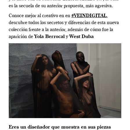
es la secuela de su anterior propuesta, más agresiva.
Conoce mejor al creativo en en
#VEINDIGITAL
,
descubre todos los secretos y diferencias de esta nueva
colección frente a la anterior, además de cómo fue la
aparición de
Yola Berrocal
y
West Duba
Eres un diseñador que muestra en sus piezas