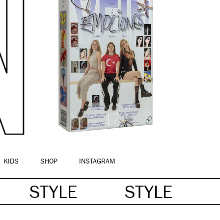
KIDS
SHOP
INSTAGRAM
STYLE
STYLE