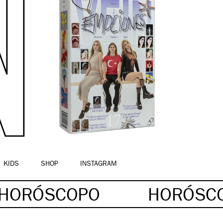
KIDS
SHOP
INSTAGRAM
HORÓSCOPO
HORÓSC