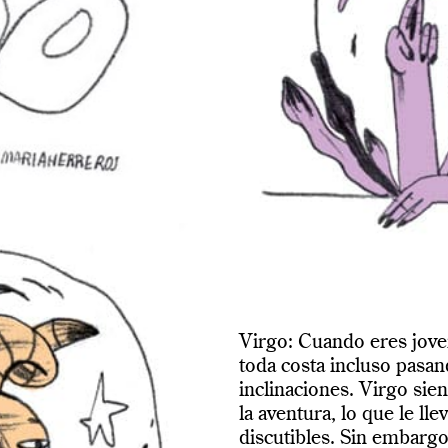
Virgo: Cuando eres jove
toda costa incluso pasan
inclinaciones. Virgo sien
la aventura, lo que le ll
discutibles. Sin embargo