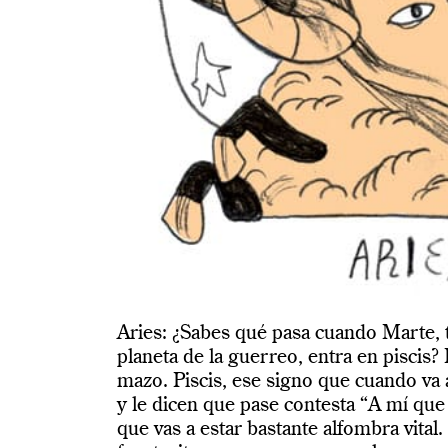
Aries: ¿Sabes qué pasa cuando Marte, t
planeta de la guerreo, entra en piscis? 
mazo. Piscis, ese signo que cuando va
y le dicen que pase contesta “A mí que
que vas a estar bastante alfombra vital.