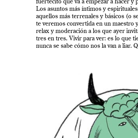
fuertecito que va a empezar a hacer y
Los asuntos más íntimos y espirituale
aquellos más terrenales y básicos (o se
te veremos convertida en un maestro
relax y moderación a los que ayer invit
tres en tres. Vivir para ver: es lo que t
nunca se sabe cómo nos la van a liar. Q