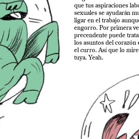
que tus aspiraciones lab
sexuales se ayudarán mu
ligar en el trabajo aunq
engorro. Por primera vez
precendente puede trata
los asuntos del corazón
el curro. Así que lo mire
tuya. Yeah.