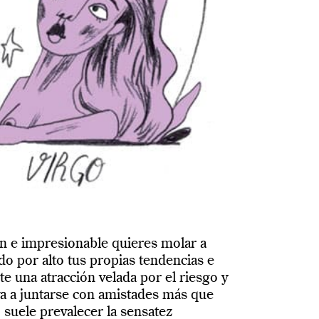
n e impresionable quieres molar a
do por alto tus propias tendencias e
te una atracción velada por el riesgo y
eva a juntarse con amistades más que
 suele prevalecer la sensatez