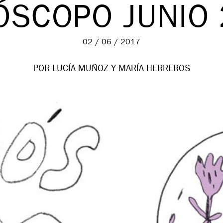
ÓSCOPO JUNIO 
02 / 06 / 2017
POR LUCÍA MUÑOZ Y MARÍA HERREROS