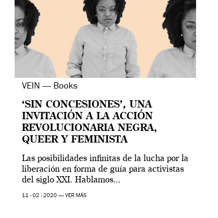
VEIN — Books
‘SIN CONCESIONES’, UNA
INVITACIÓN A LA ACCIÓN
REVOLUCIONARIA NEGRA,
QUEER Y FEMINISTA
Las posibilidades infinitas de la lucha por la
liberación en forma de guía para activistas
del siglo XXI. Hablamos...
11 - 02 - 2020 —
VER MÁS