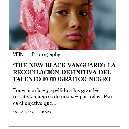
VEIN — Photography
‘THE NEW BLACK VANGUARD’: LA
RECOPILACIÓN DEFINITIVA DEL
TALENTO FOTOGRÁFICO NEGRO
Poner nombre y apellido a los grandes
retratistas negros de una vez por todas. Este
es el objetivo que...
15 - 10 - 2019 —
VER MÁS