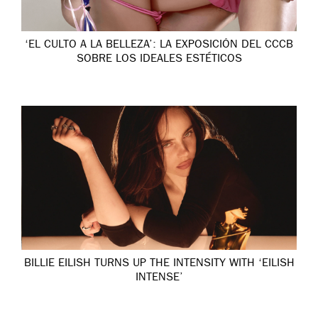
‘EL CULTO A LA BELLEZA’: LA EXPOSICIÓN DEL CCCB
SOBRE LOS IDEALES ESTÉTICOS
BILLIE EILISH TURNS UP THE INTENSITY WITH ‘EILISH
INTENSE’