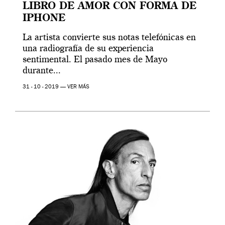
LIBRO DE AMOR CON FORMA DE
IPHONE
La artista convierte sus notas telefónicas en
una radiografía de su experiencia
sentimental. El pasado mes de Mayo
durante...
31 - 10 - 2019 —
VER MÁS