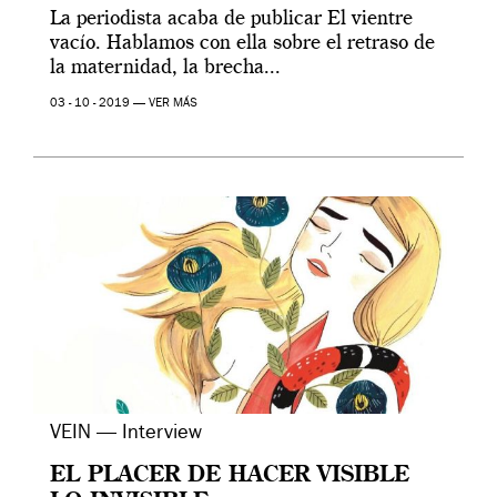
La periodista acaba de publicar El vientre
vacío. Hablamos con ella sobre el retraso de
la maternidad, la brecha...
03 - 10 - 2019 —
VER MÁS
VEIN — Interview
EL PLACER DE HACER VISIBLE