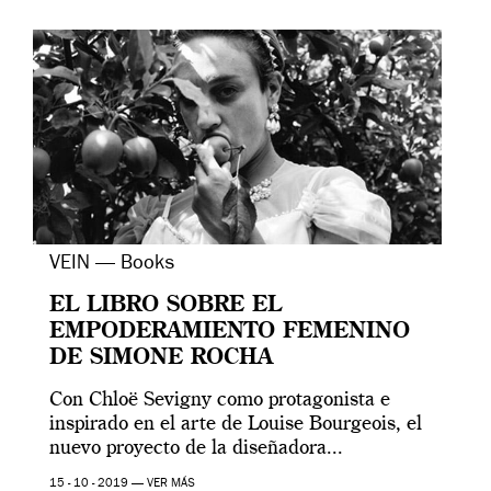
VEIN — Books
EL LIBRO SOBRE EL
EMPODERAMIENTO FEMENINO
DE SIMONE ROCHA
Con Chloë Sevigny como protagonista e
inspirado en el arte de Louise Bourgeois, el
nuevo proyecto de la diseñadora...
15 - 10 - 2019 —
VER MÁS