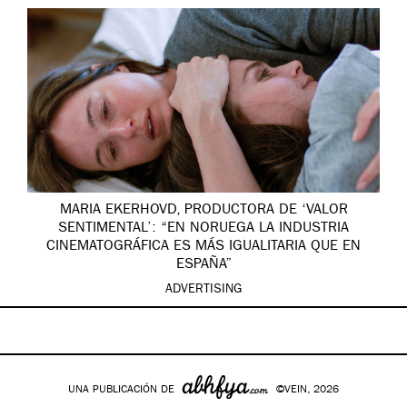
MARIA EKERHOVD, PRODUCTORA DE ‘VALOR
SENTIMENTAL’: “EN NORUEGA LA INDUSTRIA
CINEMATOGRÁFICA ES MÁS IGUALITARIA QUE EN
ESPAÑA”
ADVERTISING
UNA PUBLICACIÓN DE
©VEIN, 2026