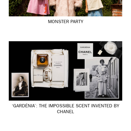
MONSTER PARTY
‘GARDÉNIA’: THE IMPOSSIBLE SCENT INVENTED BY
CHANEL