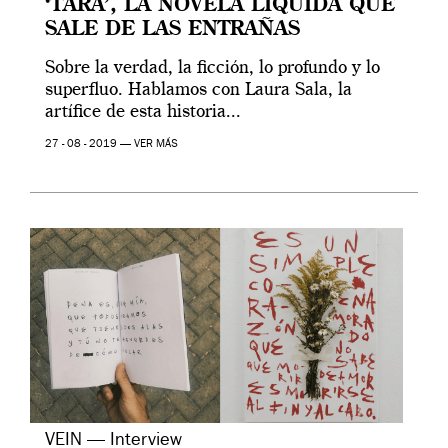
‘TARA’, LA NOVELA LÍQUIDA QUE
SALE DE LAS ENTRAÑAS
Sobre la verdad, la ficción, lo profundo y lo
superfluo. Hablamos con Laura Sala, la
artífice de esta historia...
27 - 08 - 2019 —
VER MÁS
VEIN — Interview