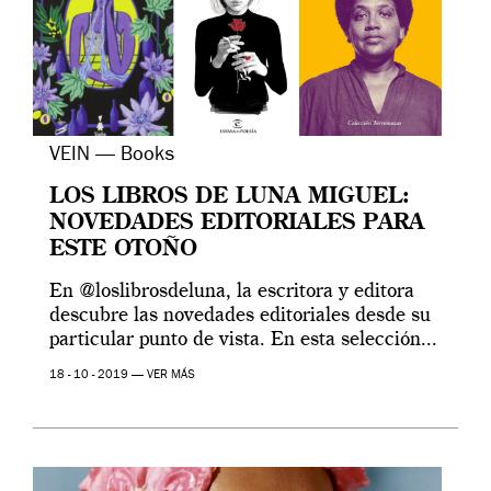
VEIN — Books
LOS LIBROS DE LUNA MIGUEL:
NOVEDADES EDITORIALES PARA
ESTE OTOÑO
En @loslibrosdeluna, la escritora y editora
descubre las novedades editoriales desde su
particular punto de vista. En esta selección...
18 - 10 - 2019 —
VER MÁS