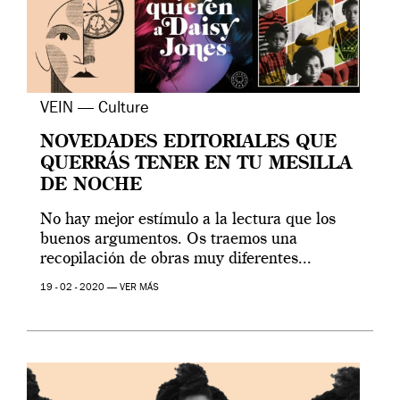
VEIN — Culture
NOVEDADES EDITORIALES QUE
QUERRÁS TENER EN TU MESILLA
DE NOCHE
No hay mejor estímulo a la lectura que los
buenos argumentos. Os traemos una
recopilación de obras muy diferentes...
19 - 02 - 2020 —
VER MÁS