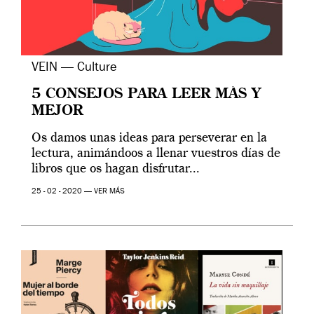
VEIN — Culture
5 CONSEJOS PARA LEER MÁS Y
MEJOR
Os damos unas ideas para perseverar en la
lectura, animándoos a llenar vuestros días de
libros que os hagan disfrutar...
25 - 02 - 2020 —
VER MÁS