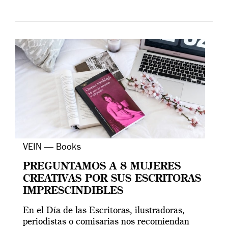
VEIN — Books
PREGUNTAMOS A 8 MUJERES
CREATIVAS POR SUS ESCRITORAS
IMPRESCINDIBLES
En el Día de las Escritoras, ilustradoras,
periodistas o comisarias nos recomiendan