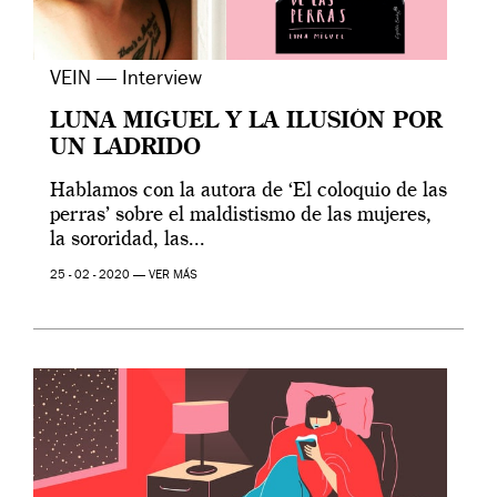
VEIN — Interview
LUNA MIGUEL Y LA ILUSIÓN POR
UN LADRIDO
Hablamos con la autora de ‘El coloquio de las
perras’ sobre el maldistismo de las mujeres,
la sororidad, las...
25 - 02 - 2020 —
VER MÁS