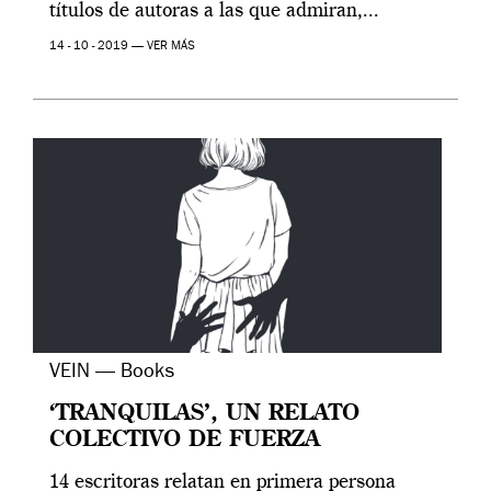
títulos de autoras a las que admiran,...
14 - 10 - 2019 —
VER MÁS
VEIN — Books
‘TRANQUILAS’, UN RELATO
COLECTIVO DE FUERZA
14 escritoras relatan en primera persona