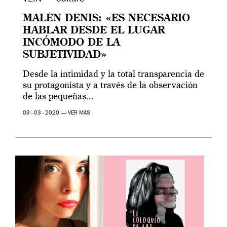
MALÉN DENIS: «ES NECESARIO
HABLAR DESDE EL LUGAR
INCÓMODO DE LA
SUBJETIVIDAD»
Desde la intimidad y la total transparencia de
su protagonista y a través de la observación
de las pequeñas...
03 - 03 - 2020 —
VER MÁS