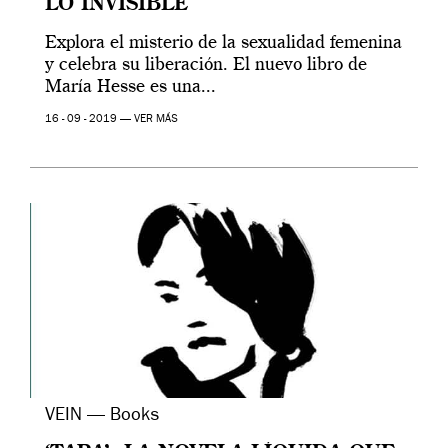
LO INVISIBLE
Explora el misterio de la sexualidad femenina
y celebra su liberación. El nuevo libro de
María Hesse es una...
16 - 09 - 2019 —
VER MÁS
VEIN — Books