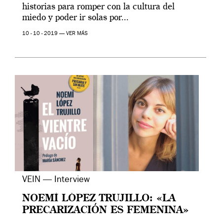
historias para romper con la cultura del
miedo y poder ir solas por...
10 - 10 - 2019 —
VER MÁS
VEIN — Interview
NOEMÍ LÓPEZ TRUJILLO: «LA
PRECARIZACIÓN ES FEMENINA»