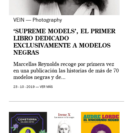
VEIN — Photography
‘SUPREME MODELS’, EL PRIMER
LIBRO DEDICADO
EXCLUSIVAMENTE A MODELOS
NEGRAS
Marcellas Reynolds recoge por primera vez
en una publicación las historias de más de 70
modelos negras y de...
23 - 10 - 2019 —
VER MÁS