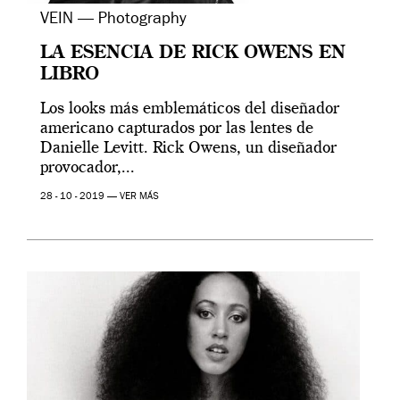
VEIN — Photography
LA ESENCIA DE RICK OWENS EN
LIBRO
Los looks más emblemáticos del diseñador
americano capturados por las lentes de
Danielle Levitt. Rick Owens, un diseñador
provocador,...
28 - 10 - 2019 —
VER MÁS